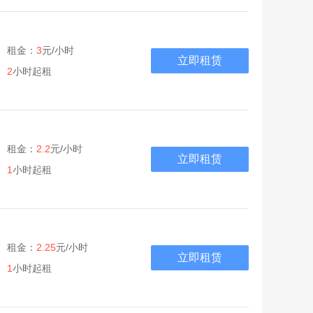
租金：
3
元/小时
立即租赁
2
小时起租
租金：
2.2
元/小时
立即租赁
1
小时起租
租金：
2.25
元/小时
立即租赁
1
小时起租