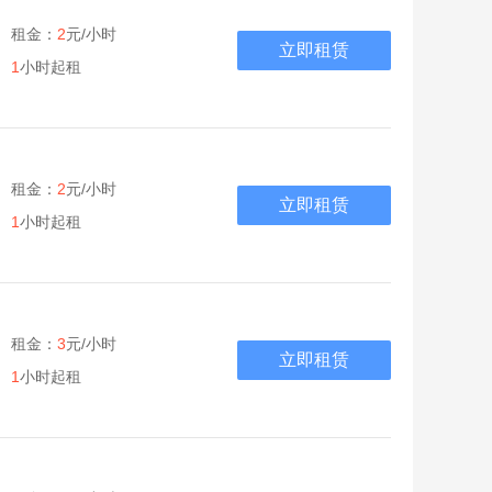
租金：
2
元/小时
立即租赁
1
小时起租
租金：
2
元/小时
立即租赁
1
小时起租
租金：
3
元/小时
立即租赁
1
小时起租