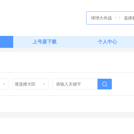
球球大作战
选择
上号器下载
个人中心
请选择大区