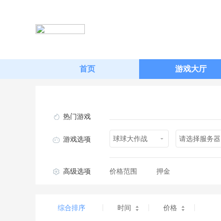
首页
游戏大厅
热门游戏
球球大作战
请选择服务器
游戏选项
高级选项
价格范围
押金
综合排序
时间
价格