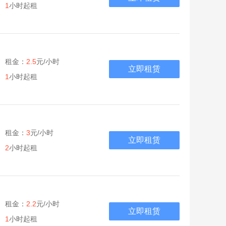
1
小时起租
租金：
2.5
元/小时
立即租赁
1
小时起租
租金：
3
元/小时
立即租赁
2
小时起租
租金：
2.2
元/小时
立即租赁
1
小时起租