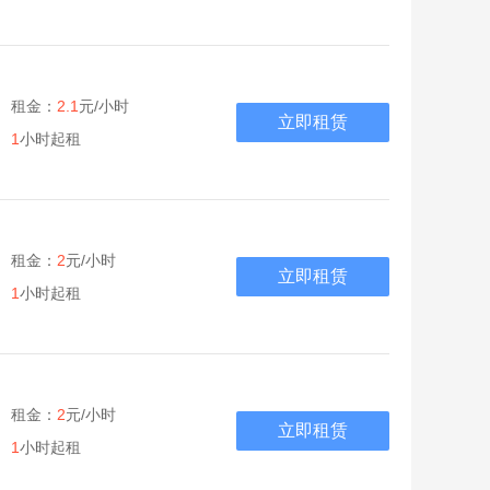
租金：
2.1
元/小时
立即租赁
1
小时起租
租金：
2
元/小时
立即租赁
1
小时起租
租金：
2
元/小时
立即租赁
1
小时起租