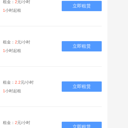
租金：
2
元/小时
立即租赁
1
小时起租
租金：
2
元/小时
立即租赁
1
小时起租
租金：
2.2
元/小时
立即租赁
1
小时起租
租金：
2
元/小时
立即租赁