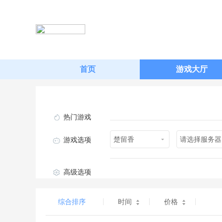
首页
游戏大厅
热门游戏
楚留香
请选择服务器
游戏选项
高级选项
综合排序
时间
价格