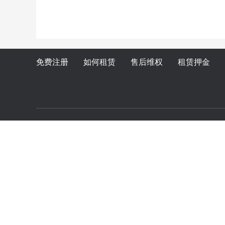
免费注册
如何租赁
售后维权
租赁押金