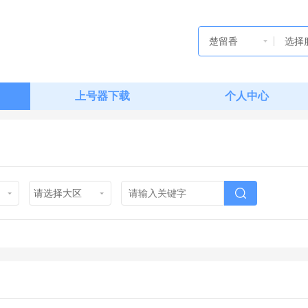
楚留香
选择
上号器下载
个人中心
请选择大区