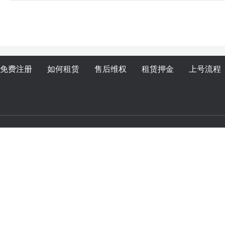
免费注册
如何租赁
售后维权
租赁押金
上号流程