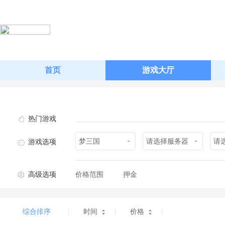
首页
游戏大厅
热门游戏
梦三国
请选择服务器
请
游戏选项
高级选项
价格范围
押金
综合排序
时间
价格