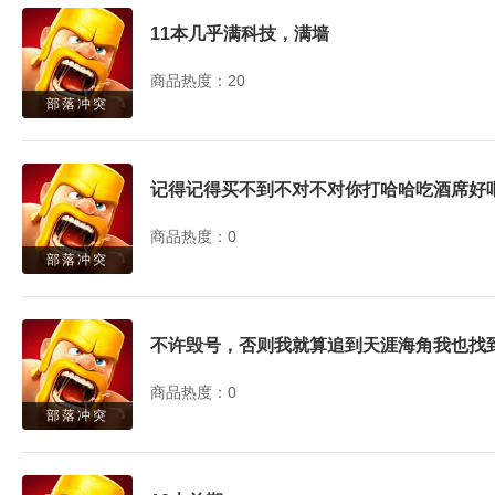
11本几乎满科技，满墙
商品热度：20
部落冲突
记得记得买不到不对不对你打哈哈吃酒席好吧
商品热度：0
部落冲突
不许毁号，否则我就算追到天涯海角我也找
商品热度：0
部落冲突