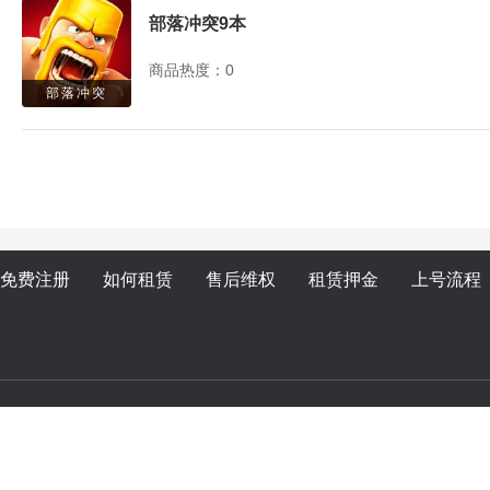
部落冲突9本
商品热度：0
部落冲突
免费注册
如何租赁
售后维权
租赁押金
上号流程