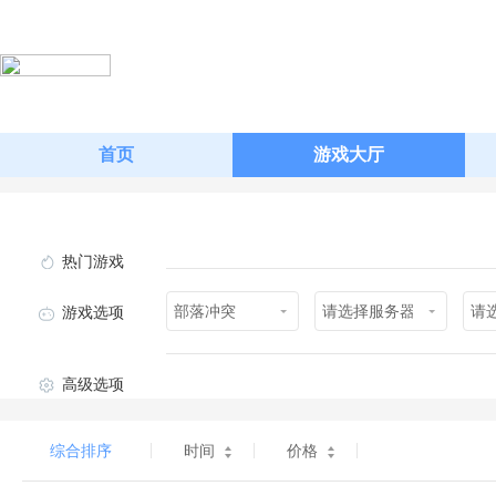
首页
游戏大厅
热门游戏
部落冲突
请选择服务器
请
游戏选项
高级选项
综合排序
时间
价格