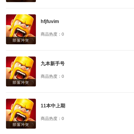
hfjfuvim
商品热度：0
部落冲突
九本新手号
商品热度：0
部落冲突
11本中上期
商品热度：0
部落冲突