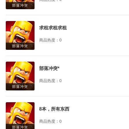
部落冲突
求租求租求租
商品热度：0
部落冲突
部落冲突*
商品热度：0
部落冲突
8本，所有东西
商品热度：0
部落冲突