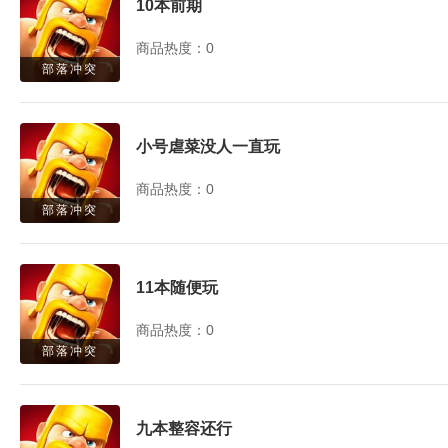
10本前期
商品热度：0
部落冲突
小号虐菜没人一直玩
商品热度：0
部落冲突
11本随便玩
商品热度：0
部落冲突
九本整容还行