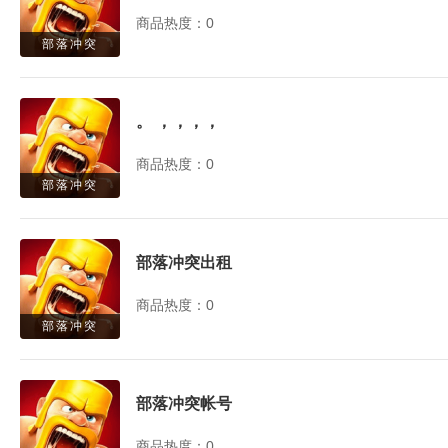
商品热度：0
部落冲突
。 ，，，，
商品热度：0
部落冲突
部落冲突出租
商品热度：0
部落冲突
部落冲突帐号
商品热度：0