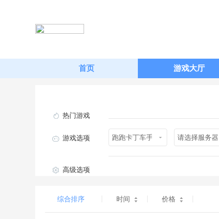
首页
游戏大厅
热门游戏
跑跑卡丁车手游
请选择服务器
游戏选项
高级选项
综合排序
时间
价格