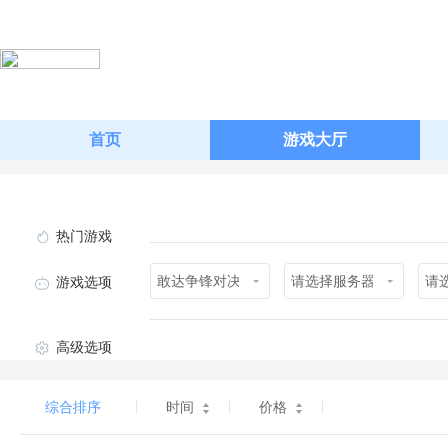
首页
游戏大厅
热门游戏
敢达争锋对决
请选择服务器
请
游戏选项
高级选项
综合排序
时间
价格