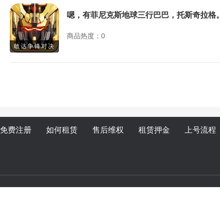
嗯，有菲尼克斯地球三行巴巴，托斯奇拉格
商品热度：0
敢达争锋对决
免费注册
如何租赁
售后维权
租赁押金
上号流程