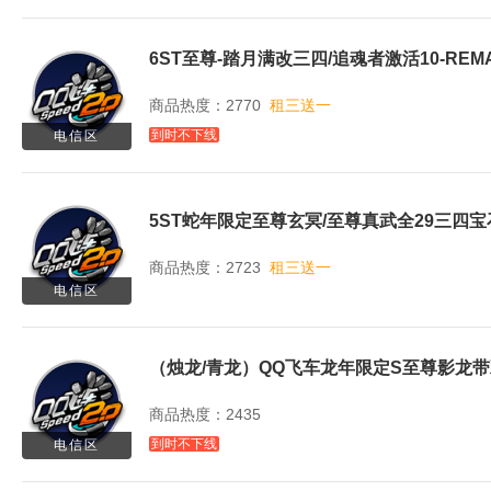
商品热度：2770
租三送一
到时不下线
电信区
商品热度：2723
租三送一
电信区
（烛龙/青龙）QQ飞车龙年限定S至尊影龙带
商品热度：2435
到时不下线
电信区