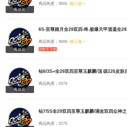
商品热度：3655
租三送一
电信区
商品热度：3606
租三送一
到时不下线
电信区
商品热度：3374
电信区
商品热度：3275